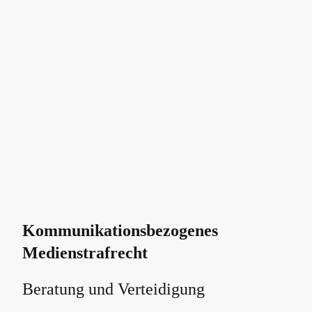
Kommunikationsbezogenes
Medienstrafrecht
Beratung und Verteidigung